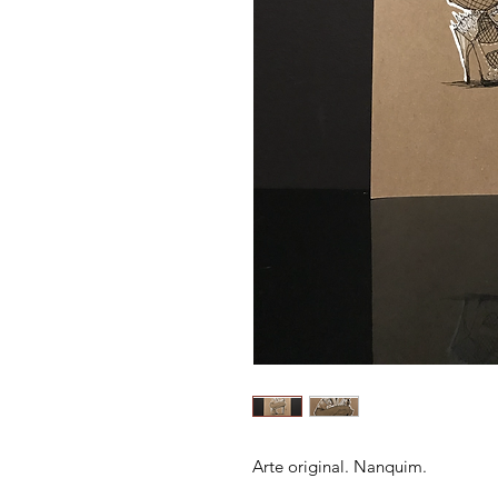
Arte original. Nanquim.