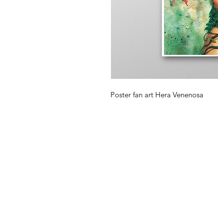
Poster fan art Hera Venenosa