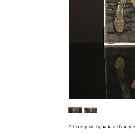
Arte original. Aguada de Nanqui